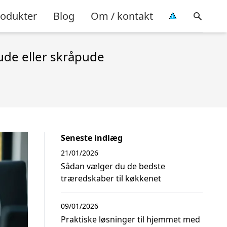
rodukter
Blog
Om / kontakt
ude eller skråpude
Seneste indlæg
21/01/2026
Sådan vælger du de bedste
træredskaber til køkkenet
09/01/2026
Praktiske løsninger til hjemmet med