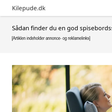
Kilepude.dk
Sådan finder du en god spisebords