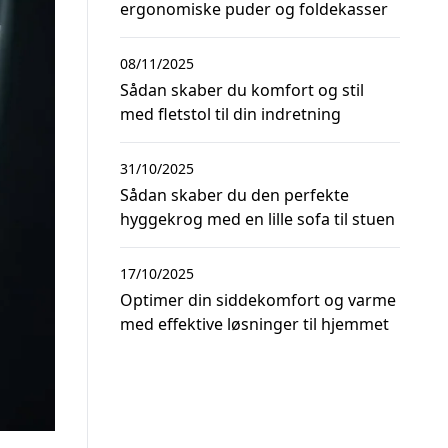
ergonomiske puder og foldekasser
08/11/2025
Sådan skaber du komfort og stil
med fletstol til din indretning
31/10/2025
Sådan skaber du den perfekte
hyggekrog med en lille sofa til stuen
17/10/2025
Optimer din siddekomfort og varme
med effektive løsninger til hjemmet