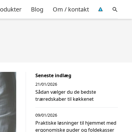
rodukter
Blog
Om / kontakt
Seneste indlæg
21/01/2026
Sådan vælger du de bedste
træredskaber til køkkenet
09/01/2026
Praktiske løsninger til hjemmet med
ergonomiske puder og foldekasser