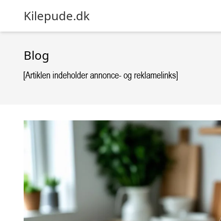
Kilepude.dk
Blog