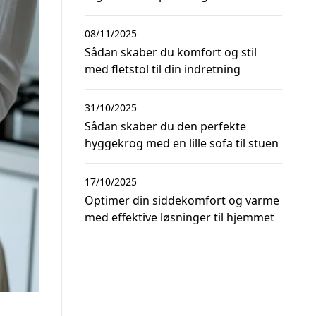
08/11/2025
Sådan skaber du komfort og stil
med fletstol til din indretning
31/10/2025
Sådan skaber du den perfekte
hyggekrog med en lille sofa til stuen
17/10/2025
Optimer din siddekomfort og varme
med effektive løsninger til hjemmet